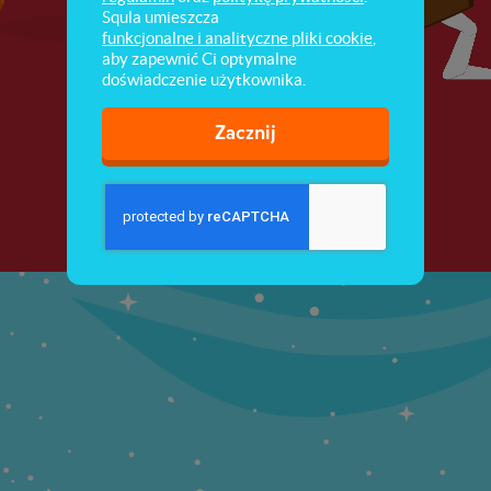
Squla umieszcza
funkcjonalne i analityczne pliki cookie
,
aby zapewnić Ci optymalne
doświadczenie użytkownika.
Zacznij
Dalej