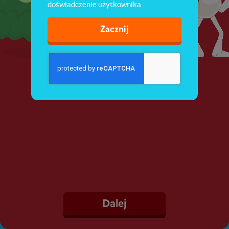
doświadczenie użytkownika.
Zacznij
Dalej