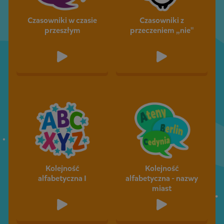
Czasowniki w czasie
Czasowniki z
przeszłym
przeczeniem „nie"
Kolejność
Kolejność
alfabetyczna I
alfabetyczna - nazwy
miast