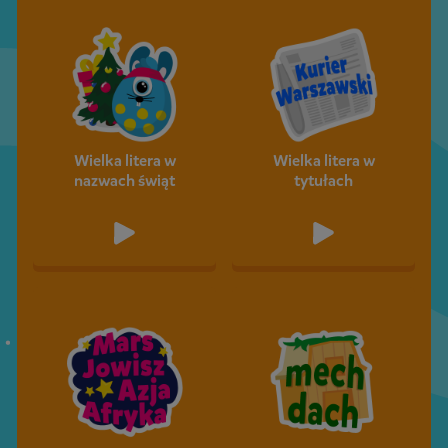
Wielka litera w
Wielka litera w
nazwach świąt
tytułach