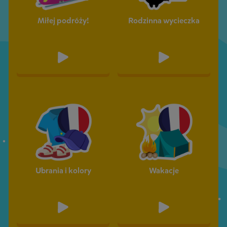
Miłej podróży!
Rodzinna wycieczka
Ubrania i kolory
Wakacje