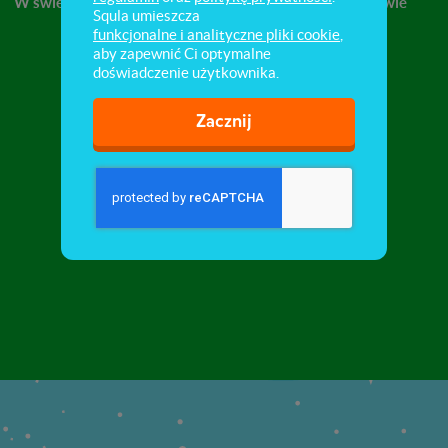
W świecie roślin
Pory roku
Zdrowie
Squla umieszcza
funkcjonalne i analityczne pliki cookie
,
aby zapewnić Ci optymalne
doświadczenie użytkownika.
Zacznij