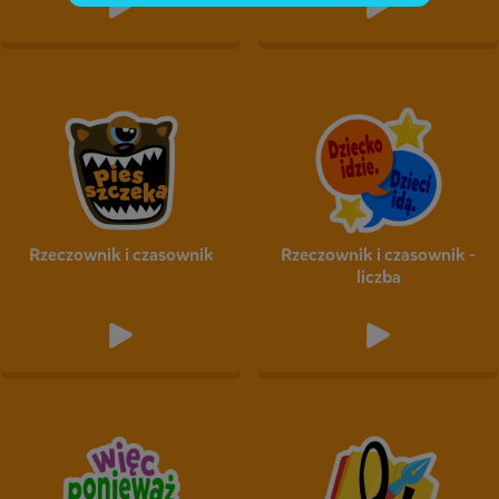
Rzeczownik i czasownik
Rzeczownik i czasownik -
liczba