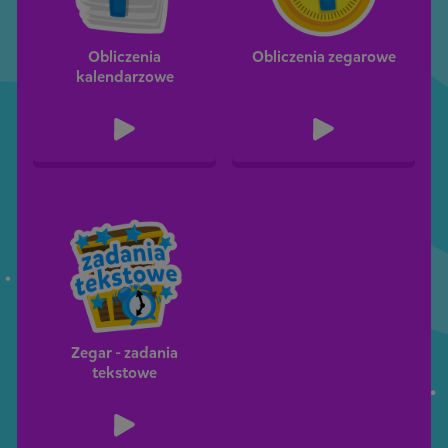
Obliczenia
Obliczenia zegarowe
kalendarzowe
Zegar - zadania
tekstowe