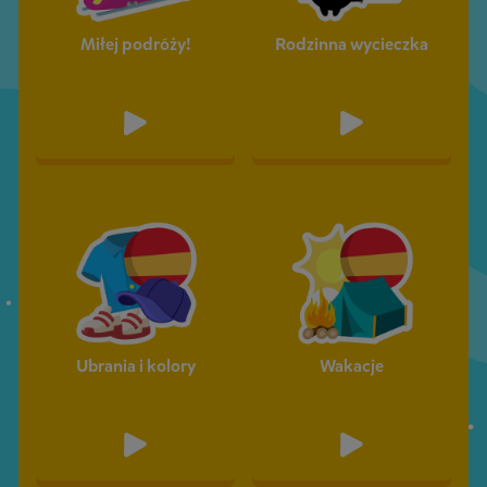
Miłej podróży!
Rodzinna wycieczka
Ubrania i kolory
Wakacje