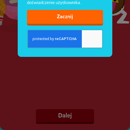
doświadczenie użytkownika.
Zacznij
Dalej