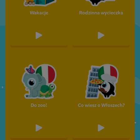
Wakacje
Rodzinna wycieczka
Do zoo!
Co wiesz o Włoszech?